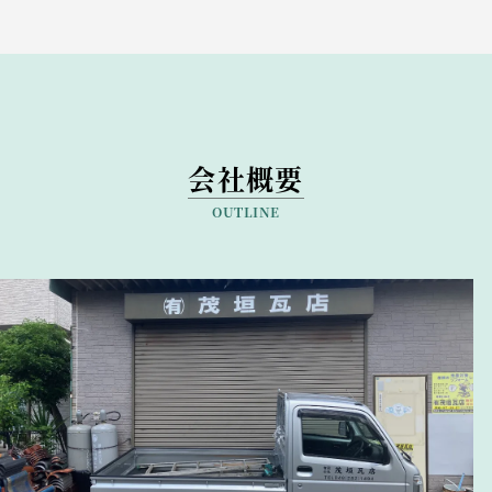
会社概要
OUTLINE