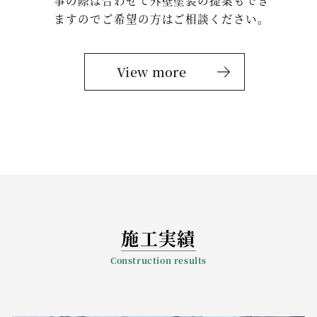
事の際は合わせて外壁塗装の提案もでき
ますのでご希望の方はご相談ください。
View more
施工実績
Construction results