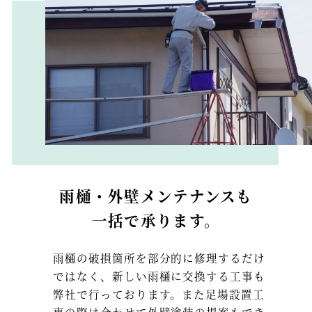
雨樋・外壁メンテナンスも
一括で承ります。
雨樋の破損箇所を部分的に修理するだけ
ではなく、新しい雨樋に交換する工事も
弊社で行っております。また足場設置工