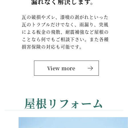
漏れなく解決します。
瓦の破損やズレ、漆喰の剥がれといった
瓦のトラブルだけでなく、雨漏り、突風
による板金の飛散、耐震補強など屋根の
ことなら何でもご相談下さい。また各種
損害保険の対応も可能です。
View more
屋根リフォーム