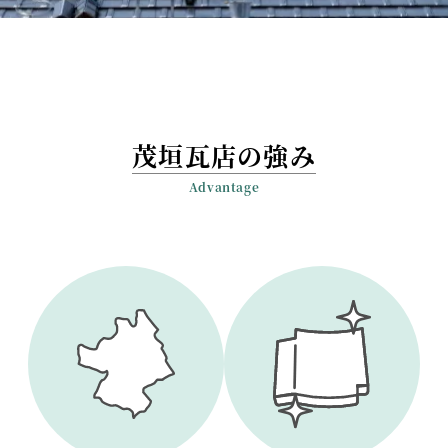
茂垣瓦店の強み
Advantage