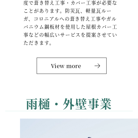
度で葺き替え工事・カバー工事が必要な
ことがあります。防災瓦、軽量瓦ルー
ガ、コロニアルへの葺き替え工事やガル
バニウム鋼板材を使用した屋根カバー工
事などの幅広いサービスを提案させてい
ただきます。
View more
雨樋・外壁事業