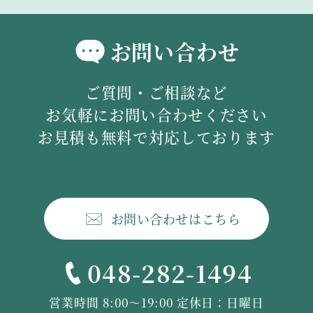
お問い合わせ
ご質問・ご相談など
お気軽にお問い合わせください
お見積も無料で対応しております
お問い合わせはこちら
048-282-1494
営業時間 8:00〜19:00 定休日：日曜日