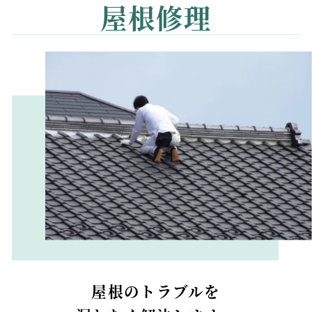
屋根修理
屋根のトラブルを