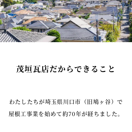
茂垣瓦店だからできること
わたしたちが埼玉県川口市（旧鳩ヶ谷）で
屋根工事業を始めて約70年が経ちました。