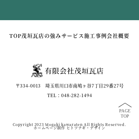
TOP
茂垣瓦店の強み
サービス
施工事例
会社概要
〒334-0013 埼玉県川口市南鳩ヶ谷7丁目29番27号
TEL：​048-282-1494
Copyright 2023 Mogaki kawaraten All Rights Reserved.
ホームページ制作 ヒトツナギ・デザイン