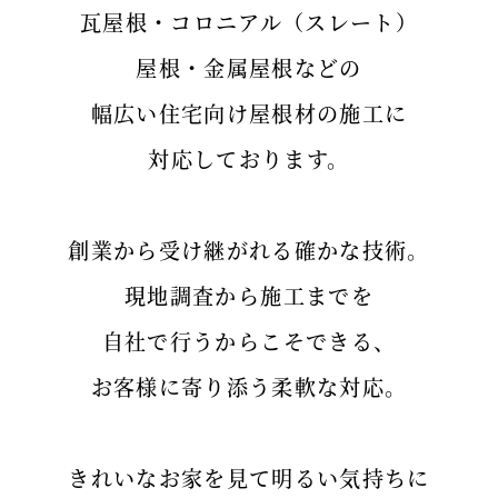
瓦屋根・コロニアル（スレート）
屋根・金属屋根などの
幅広い住宅向け屋根材の施工に
対応しております。
創業から受け継がれる確かな技術。
現地調査から施工までを
自社で行うからこそできる、
お客様に寄り添う柔軟な対応。
きれいなお家を見て明るい気持ちに