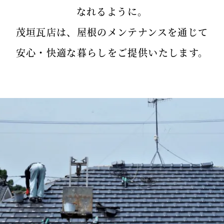
なれるように。
茂垣瓦店は、屋根のメンテナンスを通じて
安心・快適な暮らしをご提供いたします。