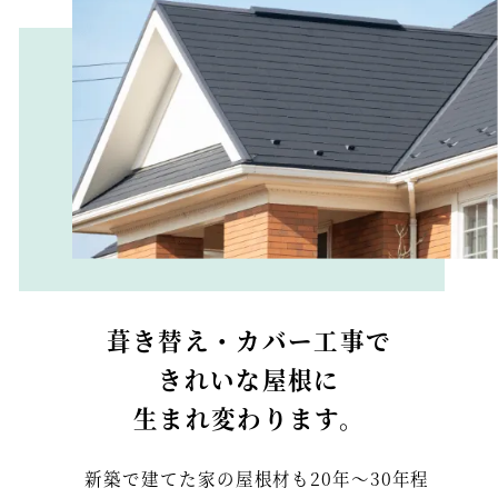
葺き替え・カバー工事で
きれいな屋根に
生まれ変わります。
新築で建てた家の屋根材も20年〜30年程