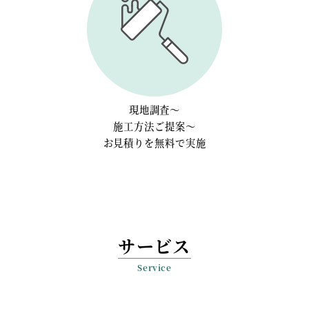
現地調査～
施工方法ご提案～
お見積りを無料で実施
サービス
Service